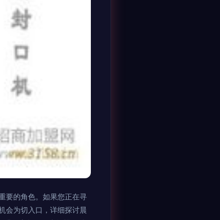
重要的角色。如果您正在寻
机会为切入口，详细探讨晨