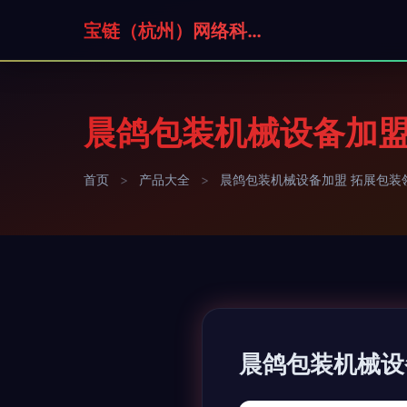
宝链（杭州）网络科技有限公司
晨鸽包装机械设备加盟
首页
>
产品大全
>
晨鸽包装机械设备加盟 拓展包装
晨鸽包装机械设