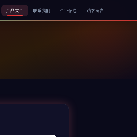
产品大全
联系我们
企业信息
访客留言