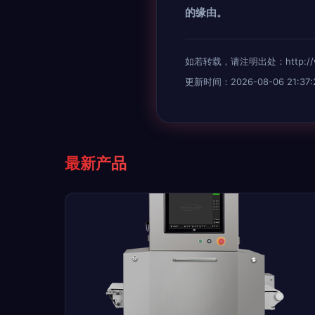
的缘由。
如若转载，请注明出处：http://www.
更新时间：2026-08-06 21:37:
最新产品