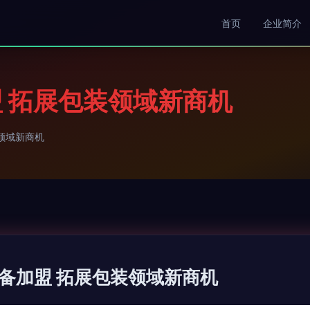
首页
企业简介
 拓展包装领域新商机
领域新商机
备加盟 拓展包装领域新商机