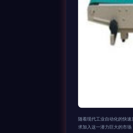
随着现代工业自动化的快速
求加入这一潜力巨大的市场