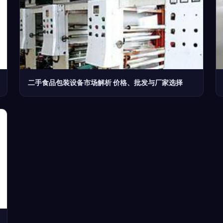
二手食品包装设备市场解析 价格、批发与厂家选择