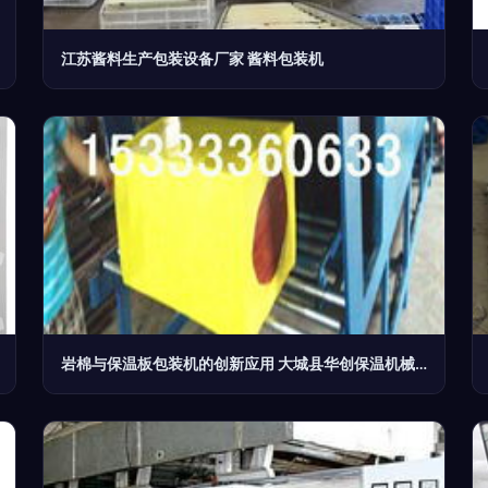
江苏酱料生产包装设备厂家 酱料包装机
岩棉与保温板包装机的创新应用 大城县华创保温机械设备厂的专业方案