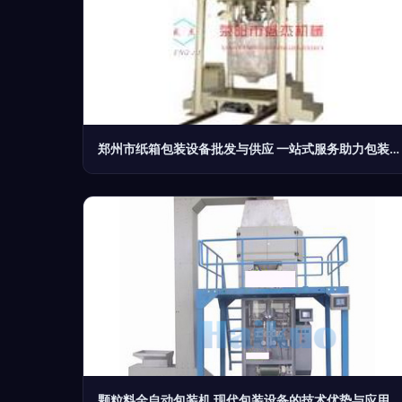
郑州市纸箱包装设备批发与供应 一站式服务助力包装行业新发展
颗粒料全自动包装机 现代包装设备的技术优势与应用前景