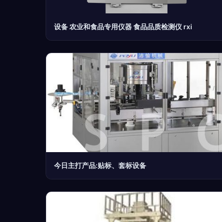
设备 农业和食品专用仪器 食品品质检测仪 rxi
今日主打产品:贴标、套标设备