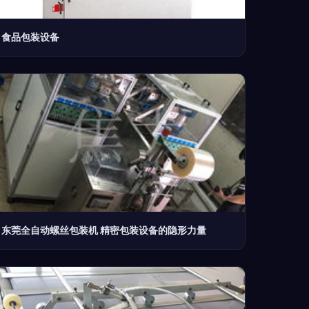
食品包装设备
东莞全自动螺丝包装机 精密包装设备的隐形力量